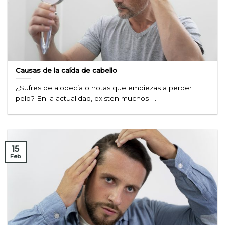
Causas de la caída de cabello
¿Sufres de alopecia o notas que empiezas a perder
pelo? En la actualidad, existen muchos [...]
15
Feb