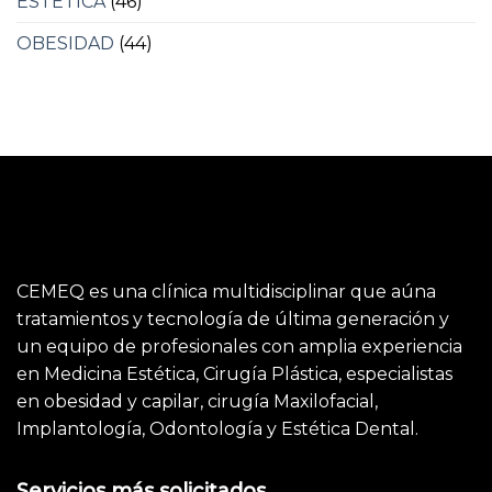
ESTÉTICA
(46)
OBESIDAD
(44)
CEMEQ es una clínica multidisciplinar que aúna
tratamientos y tecnología de última generación y
un equipo de profesionales con amplia experiencia
en Medicina Estética, Cirugía Plástica, especialistas
en obesidad y capilar, cirugía Maxilofacial,
Implantología, Odontología y Estética Dental.
Servicios más solicitados