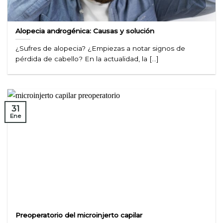
Alopecia androgénica: Causas y solución
¿Sufres de alopecia? ¿Empiezas a notar signos de
pérdida de cabello? En la actualidad, la [...]
31
Ene
Preoperatorio del microinjerto capilar