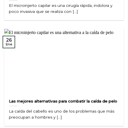
El microinjerto capilar es una cirugía rápida, indolora y
poco invasiva que se realiza con [...]
26
Ene
Las mejores alternativas para combatir la caída de pelo
La caída del cabello es uno de los problemas que más
preocupan a hombres y [...]