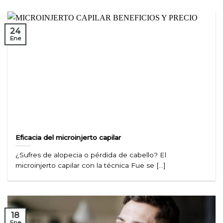
24
Ene
Eficacia del microinjerto capilar
¿Sufres de alopecia o pérdida de cabello? El
microinjerto capilar con la técnica Fue se [...]
18
Ene