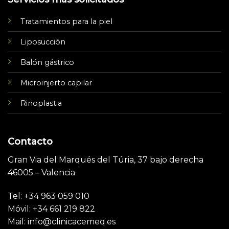
Tratamientos para la piel
Liposucción
Balón gástrico
Microinjerto capilar
Rinoplastia
Contacto
Gran Via del Marqués del Túria, 37 bajo derecha
46005 – Valencia
Tel: +34 963 059 010
Móvil: +34 661 219 822
Mail: info@clinicacemeq.es