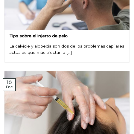
Tips sobre el injerto de pelo
La calvicie y alopecia son dos de los problemas capilares
actuales que más afectan a [...]
10
Ene