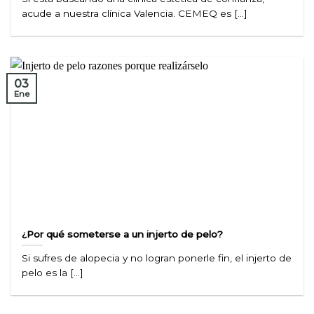
acude a nuestra clínica Valencia. CEMEQ es [...]
03
Ene
¿Por qué someterse a un injerto de pelo?
Si sufres de alopecia y no logran ponerle fin, el injerto de
pelo es la [...]