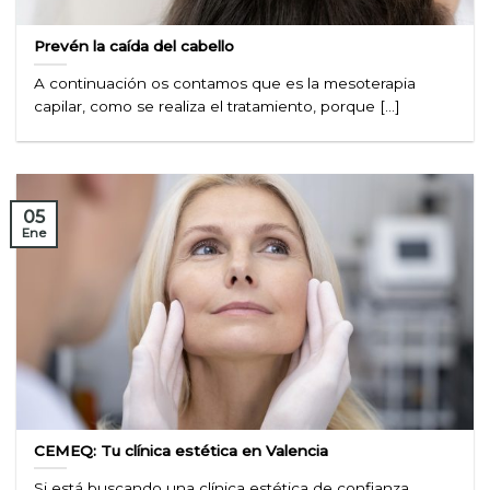
Prevén la caída del cabello
A continuación os contamos que es la mesoterapia
capilar, como se realiza el tratamiento, porque [...]
05
Ene
CEMEQ: Tu clínica estética en Valencia
Si está buscando una clínica estética de confianza,