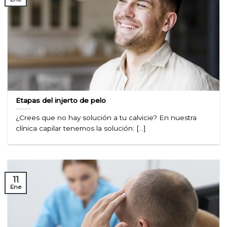
Etapas del injerto de pelo
¿Crees que no hay solución a tu calvicie? En nuestra
clínica capilar tenemos la solución: [...]
11
Ene