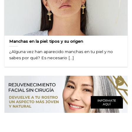
Manchas en la piel: tipos y su origen
¿Alguna vez han aparecido manchas en tu piel y no
sabes por qué? Es necesario [...]