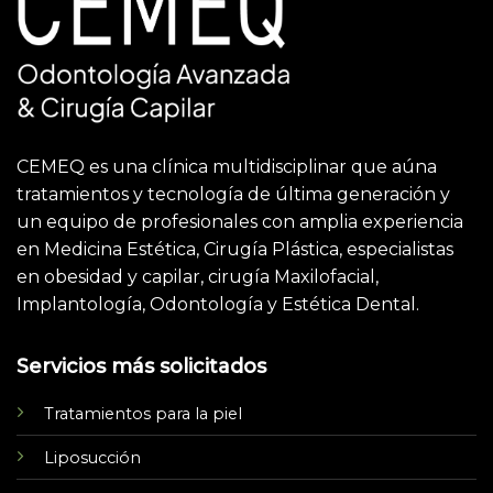
CEMEQ es una clínica multidisciplinar que aúna
tratamientos y tecnología de última generación y
un equipo de profesionales con amplia experiencia
en Medicina Estética, Cirugía Plástica, especialistas
en obesidad y capilar, cirugía Maxilofacial,
Implantología, Odontología y Estética Dental.
Servicios más solicitados
Tratamientos para la piel
Liposucción