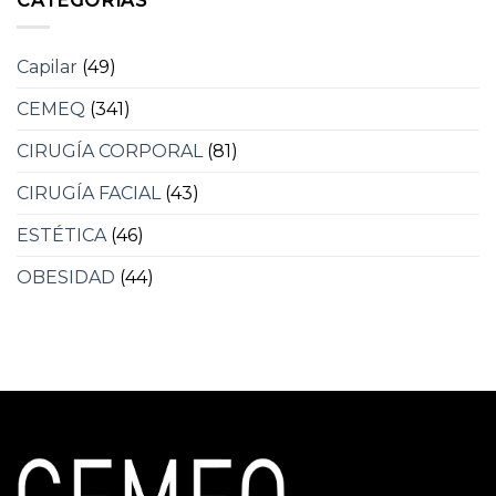
CATEGORÍAS
Capilar
(49)
CEMEQ
(341)
CIRUGÍA CORPORAL
(81)
CIRUGÍA FACIAL
(43)
ESTÉTICA
(46)
OBESIDAD
(44)