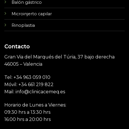
Balón gástrico
Microinjerto capilar
Rinoplastia
Contacto
Gran Via del Marqués del Túria, 37 bajo derecha
46005 – Valencia
Tel: +34 963 059 010
Móvil: +34 661 219 822
Mail: info@clinicacemeq.es
Horario de Lunes a Viernes:
09:30 hrs a 13:30 hrs
16:00 hrs a 20:00 hrs