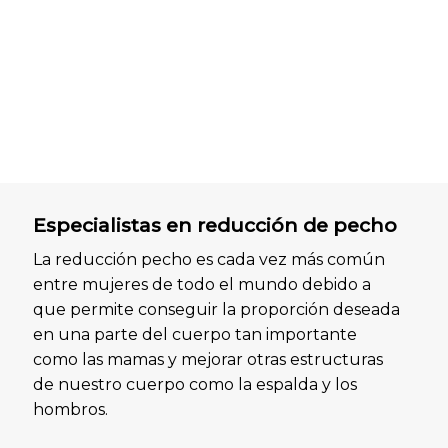
Especialistas en reducción de pecho
La reducción pecho es cada vez más común
entre mujeres de todo el mundo debido a
que permite conseguir la proporción deseada
en una parte del cuerpo tan importante
como las mamas y mejorar otras estructuras
de nuestro cuerpo como la espalda y los
hombros.