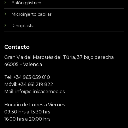
Balón gástrico
Microinjerto capilar
Rinoplastia
Contacto
Gran Via del Marqués del Túria, 37 bajo derecha
46005 – Valencia
Tel: +34 963 059 010
Móvil: +34 661 219 822
Mail: info@clinicacemeq.es
Horario de Lunes a Viernes:
09:30 hrs a 13:30 hrs
16:00 hrs a 20:00 hrs