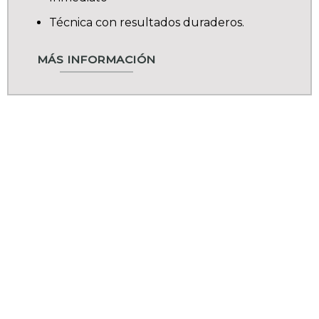
Técnica con resultados duraderos.
MÁS INFORMACIÓN