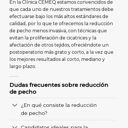
En la Clínica CEMEQ estamos convencidos de
que cada uno de nuestros tratamientos debe
efectuarse bajo los más altos estándares de
calidad, por lo que te ofrecemos la reducción
de pecho menos invasiva, con técnicas que
evitan la proliferación de cicatrices y la
afectación de otros tejidos, ofreciéndote un
postoperatorio más grato y corto, a la vez que
los mejores resultados al corto, mediano y
largo plazo.
Dudas frecuentes sobre reducción
de pecho
¿En qué consiste la reducción
de pecho?
Candidatos ideales para la