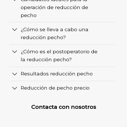
operación de reducción de
pecho
¿Cómo se lleva a cabo una
reducción pecho?
¿Cómo es el postoperatorio de
la reducción pecho?
Resultados reducción pecho
Reducción de pecho precio
Contacta con nosotros