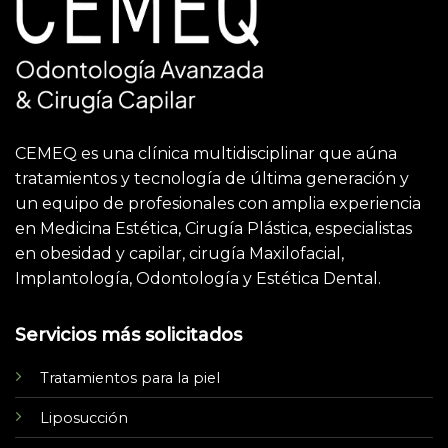
CEMEQ es una clínica multidisciplinar que aúna
tratamientos y tecnología de última generación y
un equipo de profesionales con amplia experiencia
en Medicina Estética, Cirugía Plástica, especialistas
en obesidad y capilar, cirugía Maxilofacial,
Implantología, Odontología y Estética Dental.
Servicios más solicitados
Tratamientos para la piel
Liposucción