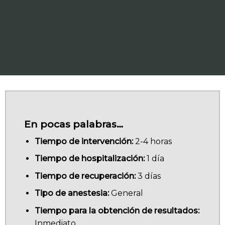
En pocas palabras…
Tiempo de intervención:
2-4 horas
Tiempo de hospitalización:
1 día
Tiempo de recuperación:
3 días
Tipo de anestesia:
General
Tiempo para la obtención de resultados:
Inmediato