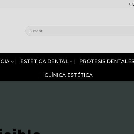
E
CIA
ESTÉTICA DENTAL
PRÓTESIS DENTALE
CLÍNICA ESTÉTICA