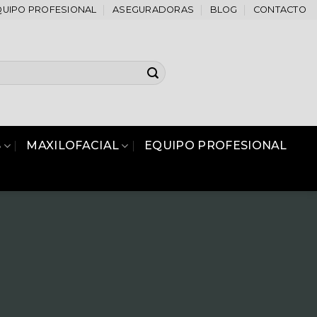
QUIPO PROFESIONAL
ASEGURADORAS
BLOG
CONTACTO
S
MAXILOFACIAL
EQUIPO PROFESIONAL