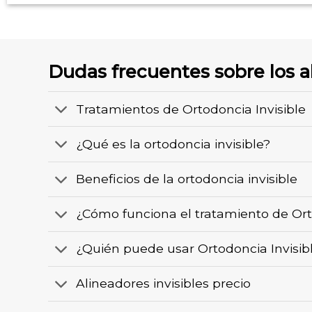
Dudas frecuentes sobre los al
Tratamientos de Ortodoncia Invisible
¿Qué es la ortodoncia invisible?
Beneficios de la ortodoncia invisible
¿Cómo funciona el tratamiento de Ort
¿Quién puede usar Ortodoncia Invisib
Alineadores invisibles precio