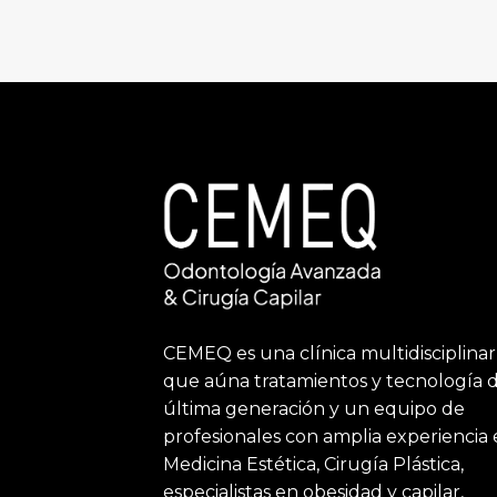
CEMEQ es una clínica multidisciplinar
que aúna tratamientos y tecnología 
última generación y un equipo de
profesionales con amplia experiencia
Medicina Estética, Cirugía Plástica,
especialistas en obesidad y capilar,