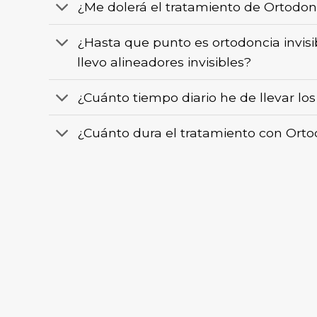
¿Me dolerá el tratamiento de Ortodonc
¿Hasta que punto es ortodoncia invis
llevo alineadores invisibles?
¿Cuánto tiempo diario he de llevar los
¿Cuánto dura el tratamiento con Ortod